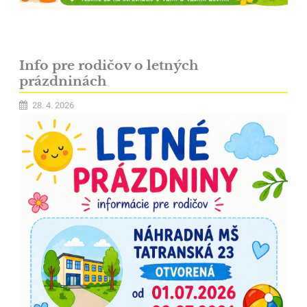
Info pre rodičov o letných
prázdninách
28. 4. 2026