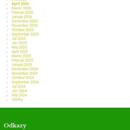
Apríl 2026
Marec 2026
Február 2026
Január 2026
December 2025
November 2025
Október 2025
September 2025
Júl 2025
Jún 2025
Máj 2025
Apríl 2025
Marec 2025
Február 2025
Január 2025
December 2024
November 2024
Október 2024
September 2024
Júl 2024
Jún 2024
Máj 2024
Všetky
Odkazy