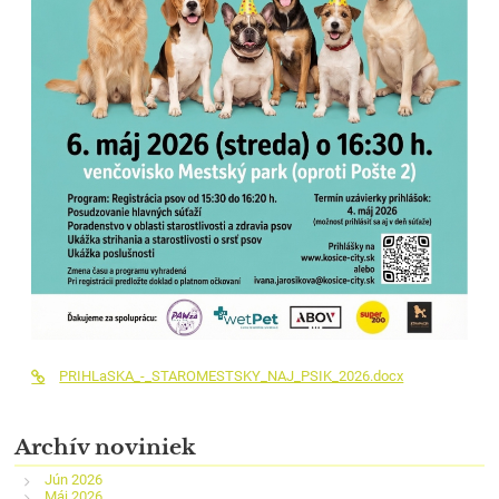
PRIHLaSKA_-_STAROMESTSKY_NAJ_PSIK_2026.docx
Archív noviniek
Jún 2026
Máj 2026