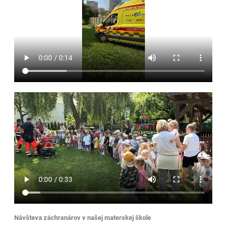
Návšteva záchranárov v našej materskej škole